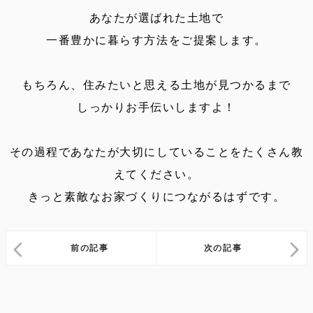
あなたが選ばれた土地で
一番豊かに暮らす方法をご提案します。
もちろん、住みたいと思える土地が見つかるまで
しっかりお手伝いしますよ！
その過程であなたが大切にしていることをたくさん教
えてください。
きっと素敵なお家づくりにつながるはずです。
前の記事
次の記事