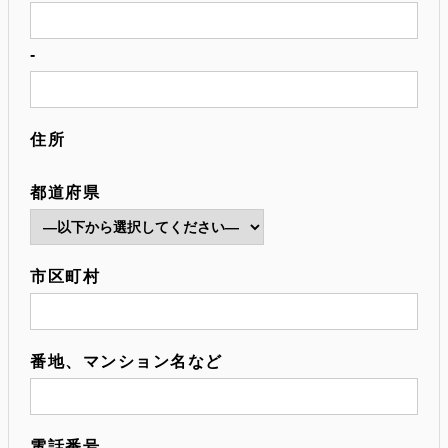
-
住所
都道府県
市区町村
番地、マンション名など
電話番号