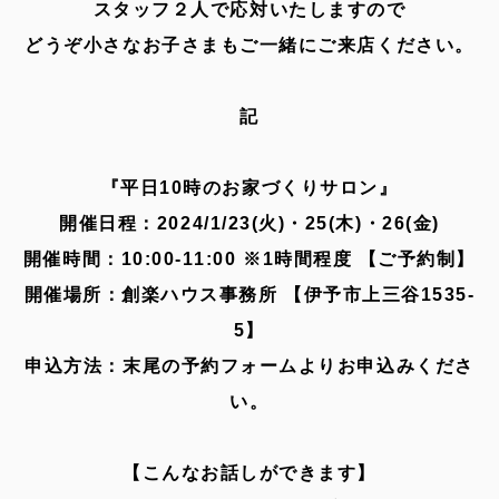
スタッフ２人で応対いたしますので
どうぞ小さなお子さまもご一緒にご来店ください。
記
『平日10時のお家づくりサロン』
開催日程：2024/1/23(火)・25(木)・26(金)
開催時間：10:00-11:00 ※1時間程度 【ご予約制】
開催場所：創楽ハウス事務所 【伊予市上三谷1535-
5】
申込方法：末尾の予約フォームよりお申込みくださ
い。
【こんなお話しができます】