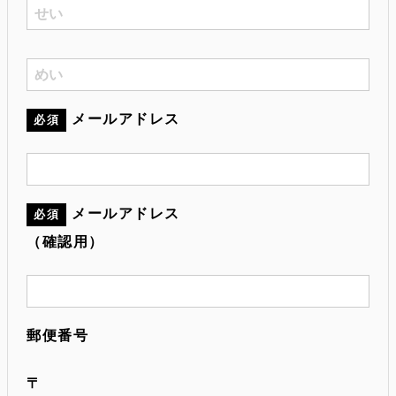
メールアドレス
必須
メールアドレス
必須
（確認用）
郵便番号
〒