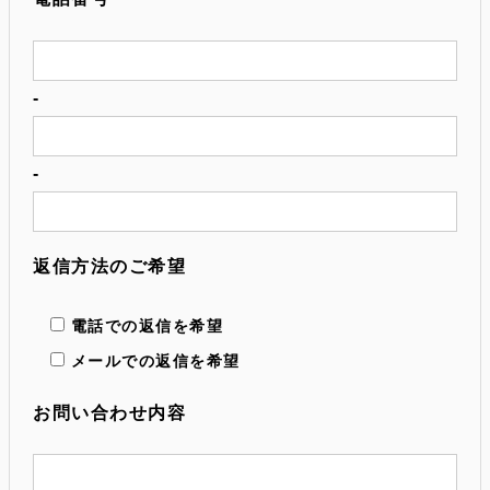
-
-
返信方法のご希望
電話での返信を希望
メールでの返信を希望
お問い合わせ内容