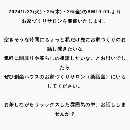
2024/1/23(火)・25(木)・26(金)のAM10:00-より
お家づくりサロンを開催いたします。
空きそうな時間にちょっと私だけ先にお家づくりのお
話し聞きたいな
気軽に間取りや暮らしの相談したいな、とお思いでし
たら
ぜひ創楽ハウスのお家づくりサロン（談話室）にいら
してください。
お茶しながらリラックスした雰囲気の中、お話ししま
せんか？