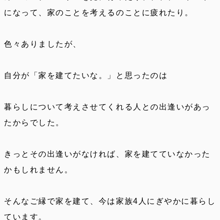
になって、家のことを考えるのことに疲れたり。
色々ありましたが、
自分が「家を建てたいな。」と思ったのは
暮らしについて考えさせてくれる人との出逢いがあっ
たからでした。
きっとその出逢いがなければ、家を建てていなかった
かもしれません。
そんなご縁で家を建て、今は家族4人にぎやかに暮らし
ています。