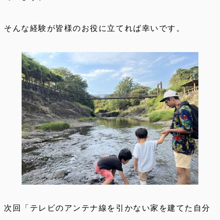
そんな経験が皆様のお役に立てれば幸いです。
次回「テレビのアンテナ線を引かない家を建てた自分