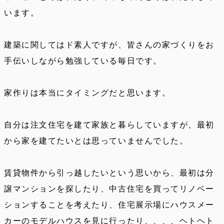
います。
建築に関してはド素人ですが、皆さんの家づくりをお
手伝いしながら勉強している毎日です。
家作りは本当にタイミングだと思います。
自分は注文住宅を建て家族と暮らしていますが、最初
から家を建てたいとは思っていませんでした。
賃貸物件から引っ越したいという思いから、最初は分
譲マンションを探したり、中古住宅を買ってリノベー
ションすることを考えたり、住宅展示場にハウスメー
カーのモデルハウスを見に行ったり、、、、ヘトヘト