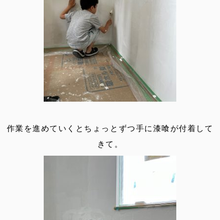
作業を進めていくとちょっとずつ手に漆喰が付着して
きて。