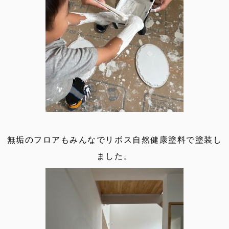
無垢のフロアもみんなでリボス自然健康塗料で塗装し
ました。