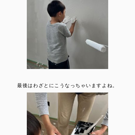
最後はわざとにこうなっちゃいますよね。