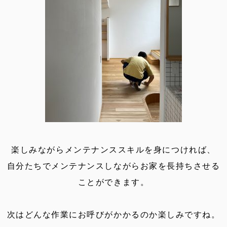
楽しみながらメンテナンススキルを身につければ、
自分たちでメンテナンスしながらお家を長持ちさせる
ことができます。
次はどんな作業にお呼びがかかるのか楽しみですね。