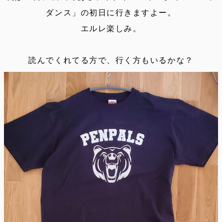
ダンス」の初日に行きますよー。
エルレ楽しみ。
読んでくれてる方で、行く方もいるかな？