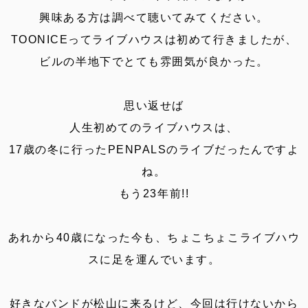
興味ある方は調べて聴いてみてください。
TOONICEってライブハウスは初めて行きましたが、
ビルの半地下でとても雰囲気が良かった。
思い返せば
人生初めてのライブハウスは、
17歳の冬に行ったPENPALSのライブだったんですよ
ね。
もう23年前!!
あれから40歳になった今も、ちょこちょこライブハウ
スに足を運んでいます。
好きなバンドが松山に来るけど、今回は行けないから