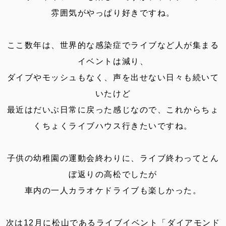
雰囲気がやっぱり好きですね。
ここ数年は、世界的な感染症でライブなど人が集まる
イベントは減り、
ダイブやモッシュもなく、声を出せない日々も続いて
いたけど
最近はだいぶ日常に戻った感じなので、これからちょ
くちょくライブハウス行きたいですね。
子供の幼稚園の運動会終わりに、ライブ終わってとん
ぼ返りの高松でしたが
車内の一人カラオケドライブも楽しかった。
次は12月に松山であるライブイベント「ダイアモンド